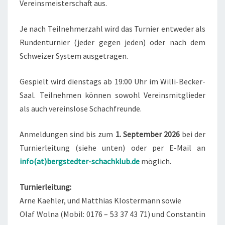
Vereinsmeisterschaft aus.
Je nach Teilnehmerzahl wird das Turnier entweder als
Rundenturnier (jeder gegen jeden) oder nach dem
Schweizer System ausgetragen.
Gespielt wird dienstags ab 19:00 Uhr im Willi-Becker-
Saal. Teilnehmen können sowohl Vereinsmitglieder
als auch vereinslose Schachfreunde.
Anmeldungen sind bis zum
1. September 2026
bei der
Turnierleitung (siehe unten) oder per E-Mail an
info(at)bergstedter-schachklub.de
möglich.
Turnierleitung:
Arne Kaehler, und Matthias Klostermann sowie
Olaf Wolna (Mobil: 0176 – 53 37 43 71) und Constantin