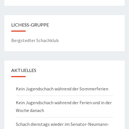
LICHESS-GRUPPE
Bergstedter Schachklub
AKTUELLES
Kein Jugendschach während der Sommerferien
Kein Jugendschach während der Ferien und in der
Woche danach
Schach dienstags wieder im Senator-Neumann-