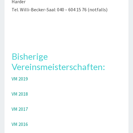
Harder
Tel. Willi-Becker-Saal: 040 – 604 15 76 (notfalls)
Bisherige
Vereinsmeisterschaften:
VM 2019
VM 2018
VM 2017
VM 2016