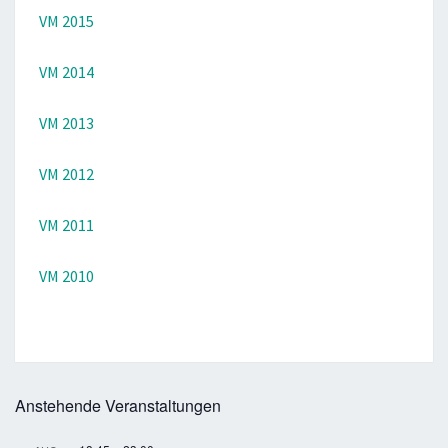
VM 2015
VM 2014
VM 2013
VM 2012
VM 2011
VM 2010
Anstehende Veranstaltungen