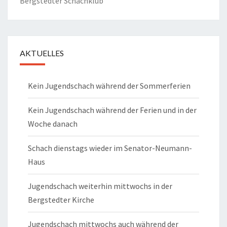
Bergstedter Schachklub
AKTUELLES
Kein Jugendschach während der Sommerferien
Kein Jugendschach während der Ferien und in der
Woche danach
Schach dienstags wieder im Senator-Neumann-
Haus
Jugendschach weiterhin mittwochs in der
Bergstedter Kirche
Jugendschach mittwochs auch während der