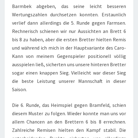
Barmbek abgeben, das seine leicht besseren
Wertungszahlen durchsetzen konnten. Erstaunlich
verlief dann allerdings die 5. Runde gegen Farmsen.
Rechnerisch schienen wir nur Aussichten an Brett 6
bis 8 zu haben, aber die ersten Bretter hielten Remis
und während ich mich in der Hauptvariante des Caro-
Kann von meinem Gegenspieler positionell völlig
ausspielen ließ, sicherten uns unsere hinteren Bretter
sogar einen knappen Sieg. Vielleicht war dieser Sieg
die beste Leistung unserer Mannschaft in dieser
Saison.
Die 6. Runde, das Heimspiel gegen Bramfeld, schien
diesem Muster zu folgen. Wieder konnte man uns vor
allem Chancen an den Brettern 6 bis 8 errechnen.
Zahlreiche Remisen hielten den Kampf stabil. Die