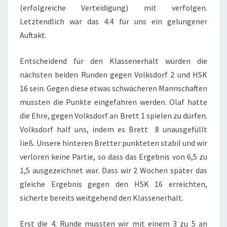
(erfolgreiche Verteidigung) mit verfolgen.
Letztendlich war das 4:4 für uns ein gelungener
Auftakt.
Entscheidend für den Klassenerhalt würden die
nächsten beiden Runden gegen Volksdorf 2 und HSK
16 sein. Gegen diese etwas schwächeren Mannschaften
mussten die Punkte eingefahren werden. Olaf hatte
die Ehre, gegen Volksdorf an Brett 1 spielen zu dürfen.
Volksdorf half uns, indem es Brett 8 unausgefüllt
ließ. Unsere hinteren Bretter punkteten stabil und wir
verloren keine Partie, so dass das Ergebnis von 6,5 zu
1,5 ausgezeichnet war. Dass wir 2 Wochen später das
gleiche Ergebnis gegen den HSK 16 erreichten,
sicherte bereits weitgehend den Klassenerhalt.
Erst die 4. Runde mussten wir mit einem 3 zu 5 an