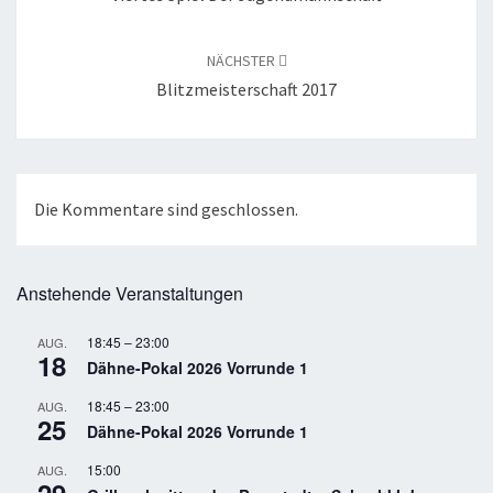
NÄCHSTER
Blitzmeisterschaft 2017
Die Kommentare sind geschlossen.
Anstehende Veranstaltungen
18:45
–
23:00
AUG.
18
Dähne-Pokal 2026 Vorrunde 1
18:45
–
23:00
AUG.
25
Dähne-Pokal 2026 Vorrunde 1
15:00
AUG.