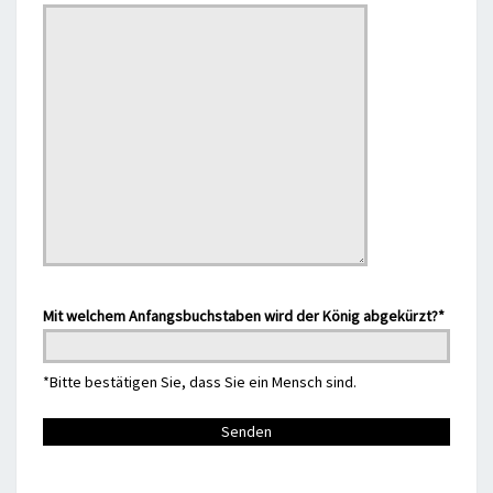
Mit welchem Anfangsbuchstaben wird der König abgekürzt?*
*Bitte bestätigen Sie, dass Sie ein Mensch sind.