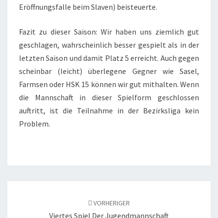
Eröffnungsfalle beim Slaven) beisteuerte.
Fazit zu dieser Saison: Wir haben uns ziemlich gut
geschlagen, wahrscheinlich besser gespielt als in der
letzten Saison und damit Platz 5 erreicht. Auch gegen
scheinbar (leicht) überlegene Gegner wie Sasel,
Farmsen oder HSK 15 können wir gut mithalten. Wenn
die Mannschaft in dieser Spielform geschlossen
auftritt, ist die Teilnahme in der Bezirksliga kein
Problem.
Beitragsnavigation
VORHERIGER
Viertes Spiel Der Jugendmannschaft