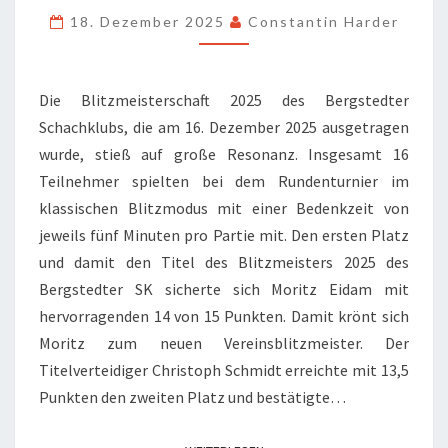
18. Dezember 2025
Constantin Harder
Die Blitzmeisterschaft 2025 des Bergstedter
Schachklubs, die am 16. Dezember 2025 ausgetragen
wurde, stieß auf große Resonanz. Insgesamt 16
Teilnehmer spielten bei dem Rundenturnier im
klassischen Blitzmodus mit einer Bedenkzeit von
jeweils fünf Minuten pro Partie mit. Den ersten Platz
und damit den Titel des Blitzmeisters 2025 des
Bergstedter SK sicherte sich Moritz Eidam mit
hervorragenden 14 von 15 Punkten. Damit krönt sich
Moritz zum neuen Vereinsblitzmeister. Der
Titelverteidiger Christoph Schmidt erreichte mit 13,5
Punkten den zweiten Platz und bestätigte…