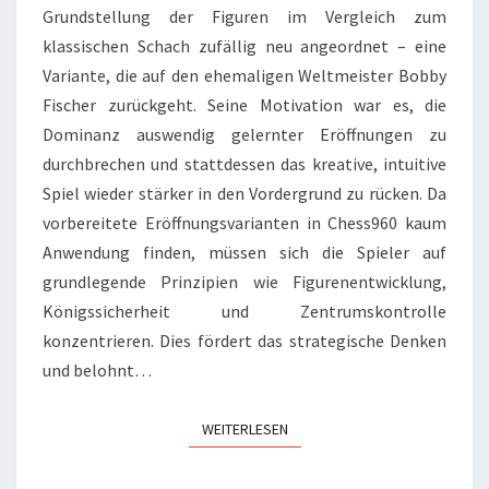
Grundstellung der Figuren im Vergleich zum
klassischen Schach zufällig neu angeordnet – eine
Variante, die auf den ehemaligen Weltmeister Bobby
Fischer zurückgeht. Seine Motivation war es, die
Dominanz auswendig gelernter Eröffnungen zu
durchbrechen und stattdessen das kreative, intuitive
Spiel wieder stärker in den Vordergrund zu rücken. Da
vorbereitete Eröffnungsvarianten in Chess960 kaum
Anwendung finden, müssen sich die Spieler auf
grundlegende Prinzipien wie Figurenentwicklung,
Königssicherheit und Zentrumskontrolle
konzentrieren. Dies fördert das strategische Denken
und belohnt…
WEITERLESEN
WEITERLESEN