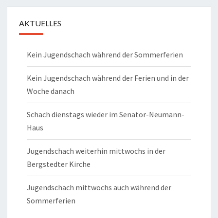
AKTUELLES
Kein Jugendschach während der Sommerferien
Kein Jugendschach während der Ferien und in der
Woche danach
Schach dienstags wieder im Senator-Neumann-
Haus
Jugendschach weiterhin mittwochs in der
Bergstedter Kirche
Jugendschach mittwochs auch während der
Sommerferien