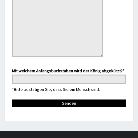
Mit welchem Anfangsbuchstaben wird der König abgekürzt?*
*Bitte bestätigen Sie, dass Sie ein Mensch sind.