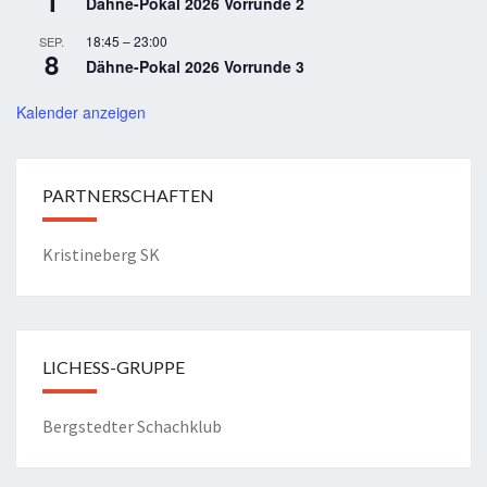
1
Dähne-Pokal 2026 Vorrunde 2
18:45
–
23:00
SEP.
8
Dähne-Pokal 2026 Vorrunde 3
Kalender anzeigen
PARTNERSCHAFTEN
Kristineberg SK
LICHESS-GRUPPE
Bergstedter Schachklub