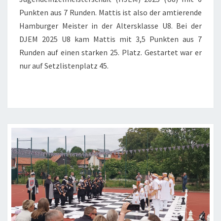
Punkten aus 7 Runden. Mattis ist also der amtierende
Hamburger Meister in der Altersklasse U8. Bei der
DJEM 2025 U8 kam Mattis mit 3,5 Punkten aus 7
Runden auf einen starken 25. Platz. Gestartet war er
nur auf Setzlistenplatz 45.