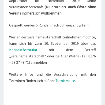
September bis November 2019 seine
Vereinsmeisterschaft (Klubturnier).
Auch Gäste ohne
Verein sind herzlich willkommen!
Gespielt werden 5 Runden nach Schweizer System.
Wer an der Vereinsmeisterschaft teilnehmen möchte,
kann sich bis zum 10. September 2019 über das
Kontaktformular
mit dem Betreff
„Vereinsmeisterschaft“ oder bei Olaf Wolna (Tel. 0176
– 53 37 43 71) anmelden.
Weitere Infos und die Ausschreibung mit den
Terminen finden sich auf der
Turnierseite
.