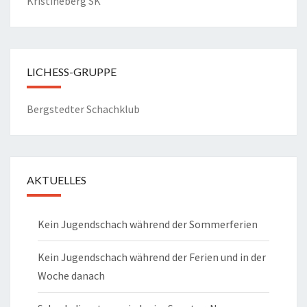
Kristineberg SK
LICHESS-GRUPPE
Bergstedter Schachklub
AKTUELLES
Kein Jugendschach während der Sommerferien
Kein Jugendschach während der Ferien und in der
Woche danach