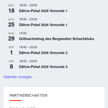
18:45
–
23:00
AUG.
18
Dähne-Pokal 2026 Vorrunde 1
18:45
–
23:00
AUG.
25
Dähne-Pokal 2026 Vorrunde 1
15:00
AUG.
29
Grillnachmittag des Bergstedter Schachklubs
18:45
–
23:00
SEP.
1
Dähne-Pokal 2026 Vorrunde 2
18:45
–
23:00
SEP.
8
Dähne-Pokal 2026 Vorrunde 3
Kalender anzeigen
PARTNERSCHAFTEN