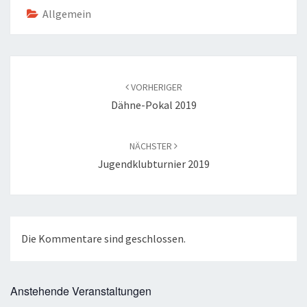
Allgemein
Beitragsnavigation
VORHERIGER
Dähne-Pokal 2019
NÄCHSTER
Jugendklubturnier 2019
Die Kommentare sind geschlossen.
Anstehende Veranstaltungen