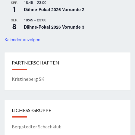
18:45
–
23:00
SEP.
1
Dähne-Pokal 2026 Vorrunde 2
18:45
–
23:00
SEP.
8
Dähne-Pokal 2026 Vorrunde 3
Kalender anzeigen
PARTNERSCHAFTEN
Kristineberg SK
LICHESS-GRUPPE
Bergstedter Schachklub