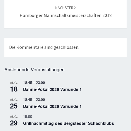
NÄCHSTER
Hamburger Mannschaftsmeisterschaften 2018
Die Kommentare sind geschlossen.
Anstehende Veranstaltungen
18:45
–
23:00
AUG.
18
Dähne-Pokal 2026 Vorrunde 1
18:45
–
23:00
AUG.
25
Dähne-Pokal 2026 Vorrunde 1
15:00
AUG.
29
Grillnachmittag des Bergstedter Schachklubs