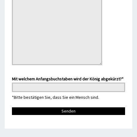
Mit welchem Anfangsbuchstaben wird der König abgekürzt?*
*Bitte bestätigen Sie, dass Sie ein Mensch sind.