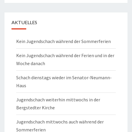
AKTUELLES
Kein Jugendschach während der Sommerferien
Kein Jugendschach während der Ferien und in der
Woche danach
Schach dienstags wieder im Senator-Neumann-
Haus
Jugendschach weiterhin mittwochs in der
Bergstedter Kirche
Jugendschach mittwochs auch während der
Sommerferien