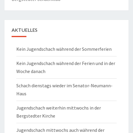
AKTUELLES
Kein Jugendschach während der Sommerferien
Kein Jugendschach während der Ferien und in der
Woche danach
Schach dienstags wieder im Senator-Neumann-
Haus
Jugendschach weiterhin mittwochs in der
Bergstedter Kirche
Jugendschach mittwochs auch während der