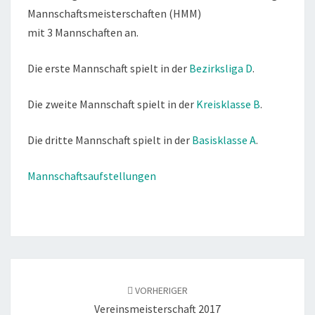
Mannschaftsmeisterschaften (HMM)
mit 3 Mannschaften an.
Die erste Mannschaft spielt in der
Bezirksliga D
.
Die zweite Mannschaft spielt in der
Kreisklasse B
.
Die dritte Mannschaft spielt in der
Basisklasse A
.
Mannschaftsaufstellungen
Beitragsnavigation
VORHERIGER
Vereinsmeisterschaft 2017