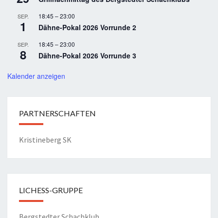
18:45
–
23:00
SEP.
1
Dähne-Pokal 2026 Vorrunde 2
18:45
–
23:00
SEP.
8
Dähne-Pokal 2026 Vorrunde 3
Kalender anzeigen
PARTNERSCHAFTEN
Kristineberg SK
LICHESS-GRUPPE
Bergstedter Schachklub