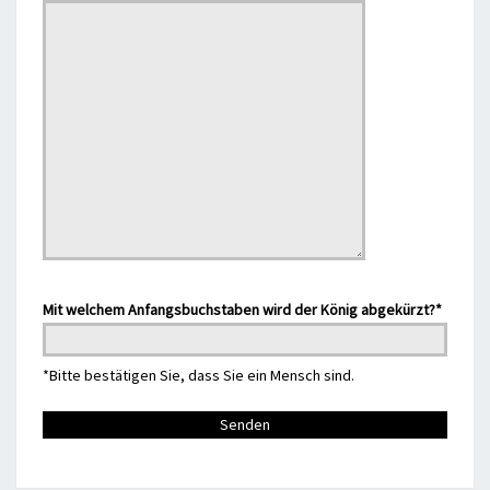
Mit welchem Anfangsbuchstaben wird der König abgekürzt?*
*Bitte bestätigen Sie, dass Sie ein Mensch sind.