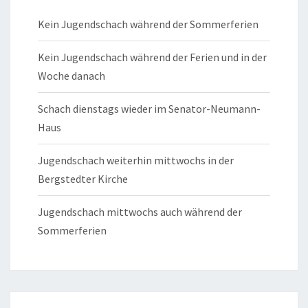
Kein Jugendschach während der Sommerferien
Kein Jugendschach während der Ferien und in der
Woche danach
Schach dienstags wieder im Senator-Neumann-
Haus
Jugendschach weiterhin mittwochs in der
Bergstedter Kirche
Jugendschach mittwochs auch während der
Sommerferien