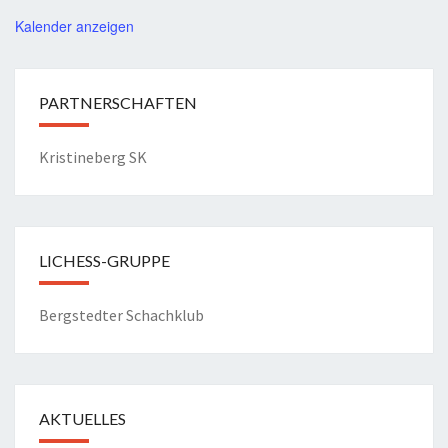
Kalender anzeigen
PARTNERSCHAFTEN
Kristineberg SK
LICHESS-GRUPPE
Bergstedter Schachklub
AKTUELLES