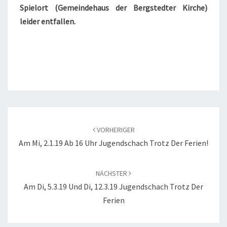
Spielort (Gemeindehaus der Bergstedter Kirche)
leider entfallen.
Beitragsnavigation
VORHERIGER
Am Mi, 2.1.19 Ab 16 Uhr Jugendschach Trotz Der Ferien!
NÄCHSTER
Am Di, 5.3.19 Und Di, 12.3.19 Jugendschach Trotz Der
Ferien