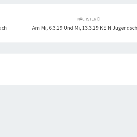
NÄCHSTER
ach
Am Mi, 6.3.19 Und Mi, 13.3.19 KEIN Jugendsc