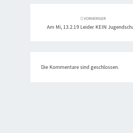
Beitragsnavigation
VORHERIGER
Am Mi, 13.2.19 Leider KEIN Jugendsch
Die Kommentare sind geschlossen.