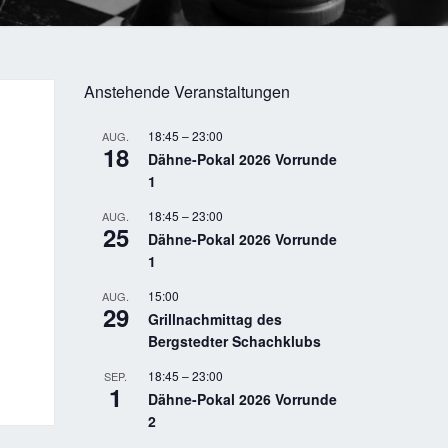
Anstehende Veranstaltungen
18:45
–
23:00
AUG.
18
Dähne-Pokal 2026 Vorrunde
1
18:45
–
23:00
AUG.
25
Dähne-Pokal 2026 Vorrunde
1
15:00
AUG.
29
Grillnachmittag des
Bergstedter Schachklubs
18:45
–
23:00
SEP.
1
Dähne-Pokal 2026 Vorrunde
2