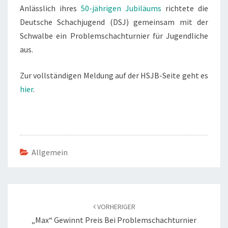
Anlässlich ihres
50-jährigen Jubiläums
richtete die
Deutsche Schachjugend (DSJ) gemeinsam mit der
Schwalbe ein Problemschachturnier für Jugendliche
aus.
Zur vollständigen Meldung auf der HSJB-Seite geht es
hier
.
Allgemein
Beitragsnavigation
VORHERIGER
„Max“ Gewinnt Preis Bei Problemschachturnier