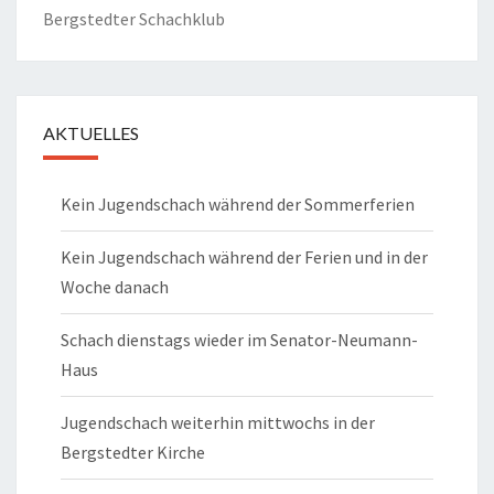
Bergstedter Schachklub
AKTUELLES
Kein Jugendschach während der Sommerferien
Kein Jugendschach während der Ferien und in der
Woche danach
Schach dienstags wieder im Senator-Neumann-
Haus
Jugendschach weiterhin mittwochs in der
Bergstedter Kirche