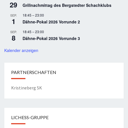
29
Grillnachmittag des Bergstedter Schachklubs
18:45
–
23:00
SEP.
1
Dähne-Pokal 2026 Vorrunde 2
18:45
–
23:00
SEP.
8
Dähne-Pokal 2026 Vorrunde 3
Kalender anzeigen
PARTNERSCHAFTEN
Kristineberg SK
LICHESS-GRUPPE