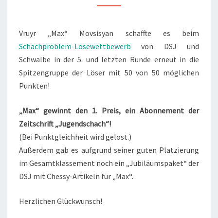
Vruyr „Max“ Movsisyan schaffte es beim
Schachproblem-Lösewettbewerb
von DSJ und
Schwalbe in der 5. und letzten Runde erneut in die
Spitzengruppe der Löser mit 50 von 50 möglichen
Punkten!
„Max“ gewinnt den 1. Preis, ein Abonnement der
Zeitschrift „Jugendschach“!
(Bei Punktgleichheit wird gelost.)
Außerdem gab es aufgrund seiner guten Platzierung
im Gesamtklassement noch ein „Jubiläumspaket“ der
DSJ mit Chessy-Artikeln für „Max“.
Herzlichen Glückwunsch!