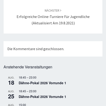
NÄCHSTER
Erfolgreiche Online-Turniere Für Jugendliche
(aktualisiert Am 19.8.2021)
Die Kommentare sind geschlossen.
Anstehende Veranstaltungen
18:45
–
23:00
AUG.
18
Dähne-Pokal 2026 Vorrunde 1
18:45
–
23:00
AUG.
25
Dähne-Pokal 2026 Vorrunde 1
15:00
AUG.