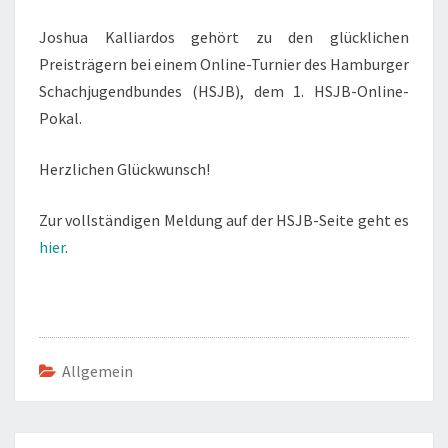
Joshua Kalliardos gehört zu den glücklichen
Preisträgern bei einem Online-Turnier des Hamburger
Schachjugendbundes (HSJB), dem 1. HSJB-Online-
Pokal.
Herzlichen Glückwunsch!
Zur vollständigen Meldung auf der HSJB-Seite geht es
hier
.
Allgemein
Beitragsnavigation