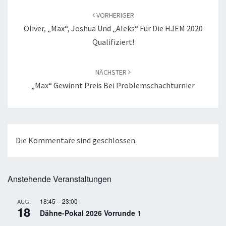
VORHERIGER
Oliver, „Max“, Joshua Und „Aleks“ Für Die HJEM 2020
Qualifiziert!
NÄCHSTER
„Max“ Gewinnt Preis Bei Problemschachturnier
Die Kommentare sind geschlossen.
Anstehende Veranstaltungen
18:45
–
23:00
AUG.
18
Dähne-Pokal 2026 Vorrunde 1