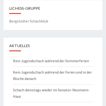
LICHESS-GRUPPE
Bergstedter Schachklub
AKTUELLES
Kein Jugendschach während der Sommerferien
Kein Jugendschach während der Ferien und in der
Woche danach
Schach dienstags wieder im Senator-Neumann-
Haus