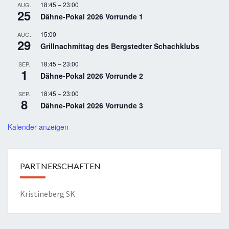
18:45
–
23:00
AUG.
25
Dähne-Pokal 2026 Vorrunde 1
15:00
AUG.
29
Grillnachmittag des Bergstedter Schachklubs
18:45
–
23:00
SEP.
1
Dähne-Pokal 2026 Vorrunde 2
18:45
–
23:00
SEP.
8
Dähne-Pokal 2026 Vorrunde 3
Kalender anzeigen
PARTNERSCHAFTEN
Kristineberg SK