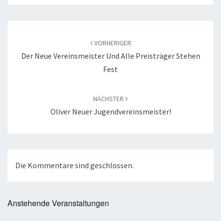
Beitragsnavigation
VORHERIGER
Der Neue Vereinsmeister Und Alle Preisträger Stehen
Fest
NÄCHSTER
Oliver Neuer Jugendvereinsmeister!
Die Kommentare sind geschlossen.
Anstehende Veranstaltungen