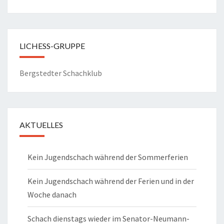
LICHESS-GRUPPE
Bergstedter Schachklub
AKTUELLES
Kein Jugendschach während der Sommerferien
Kein Jugendschach während der Ferien und in der
Woche danach
Schach dienstags wieder im Senator-Neumann-