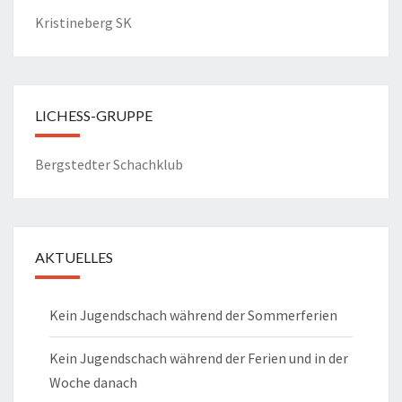
Kristineberg SK
LICHESS-GRUPPE
Bergstedter Schachklub
AKTUELLES
Kein Jugendschach während der Sommerferien
Kein Jugendschach während der Ferien und in der
Woche danach