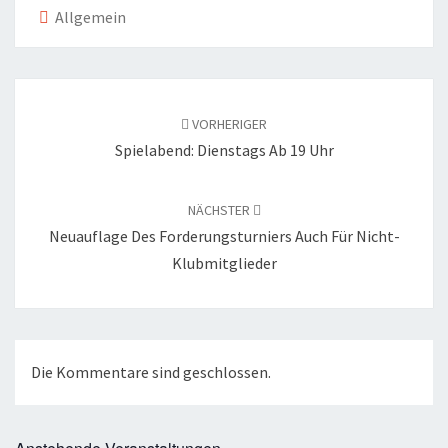
Allgemein
Beitragsnavigation
VORHERIGER
Spielabend: Dienstags Ab 19 Uhr
NÄCHSTER
Neuauflage Des Forderungsturniers Auch Für Nicht-
Klubmitglieder
Die Kommentare sind geschlossen.