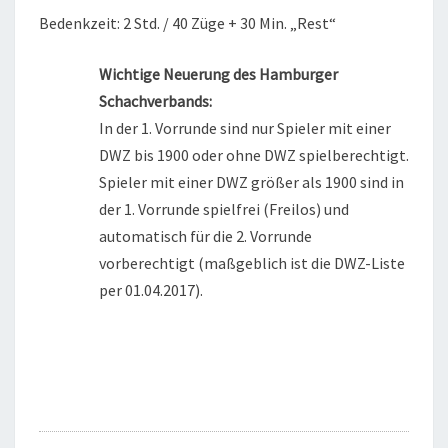
Bedenkzeit: 2 Std. / 40 Züge + 30 Min. „Rest“
Wichtige Neuerung des Hamburger
Schachverbands:
In der 1. Vorrunde sind nur Spieler mit einer
DWZ bis 1900 oder ohne DWZ spielberechtigt.
Spieler mit einer DWZ größer als 1900 sind in
der 1. Vorrunde spielfrei (Freilos) und
automatisch für die 2. Vorrunde
vorberechtigt (maßgeblich ist die DWZ-Liste
per 01.04.2017).