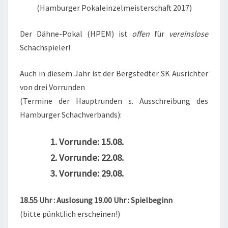
(Hamburger Pokaleinzelmeisterschaft 2017)
Der Dähne-Pokal (HPEM) ist
offen
für
vereinslose
Schachspieler!
Auch in diesem Jahr ist der Bergstedter SK Ausrichter
von drei Vorrunden
(Termine der Hauptrunden s. Ausschreibung des
Hamburger Schachverbands):
1. Vorrunde: 15.08.
2. Vorrunde: 22.08.
3. Vorrunde: 29.08.
18.55 Uhr : Auslosung 19.00 Uhr : Spielbeginn
(bitte pünktlich erscheinen!)