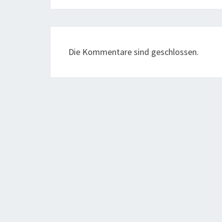
Die Kommentare sind geschlossen.