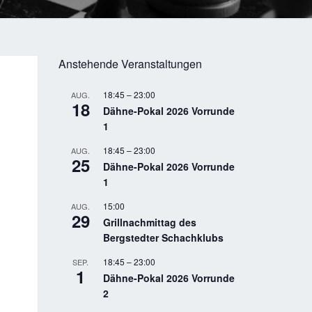
Anstehende Veranstaltungen
18:45
–
23:00
AUG.
18
Dähne-Pokal 2026 Vorrunde
1
18:45
–
23:00
AUG.
25
Dähne-Pokal 2026 Vorrunde
1
15:00
AUG.
29
Grillnachmittag des
Bergstedter Schachklubs
18:45
–
23:00
SEP.
1
Dähne-Pokal 2026 Vorrunde
2