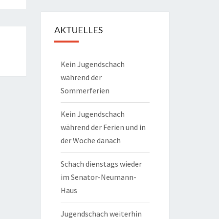
AKTUELLES
Kein Jugendschach
während der
Sommerferien
Kein Jugendschach
während der Ferien und in
der Woche danach
Schach dienstags wieder
im Senator-Neumann-
Haus
Jugendschach weiterhin