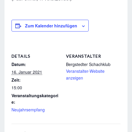
Zum Kalender hinzufügen
DETAILS
VERANSTALTER
Datum:
Bergstedter Schachklub
Veranstalter-Website
16. Januar 2021
anzeigen
Zeit:
15:00
Veranstaltungskategori
e:
Neujahrsempfang