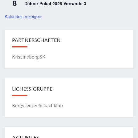
8
Dähne-Pokal 2026 Vorrunde 3
Kalender anzeigen
PARTNERSCHAFTEN
Kristineberg SK
LICHESS-GRUPPE
Bergstedter Schachklub
AKTUELLES