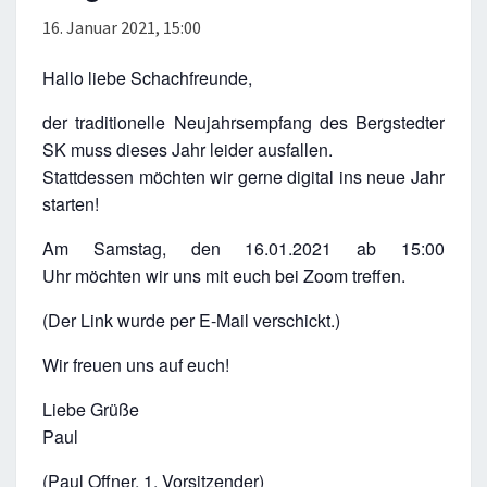
16. Januar 2021, 15:00
Hallo liebe Schachfreunde,
der traditionelle Neujahrsempfang des Bergstedter
SK muss dieses Jahr leider ausfallen.
Stattdessen möchten wir gerne digital ins neue Jahr
starten!
Am Samstag, den 16.01.2021 ab 15:00
Uhr möchten wir uns mit euch bei Zoom treffen.
(Der Link wurde per E-Mail verschickt.)
Wir freuen uns auf euch!
Liebe Grüße
Paul
(Paul Offner, 1. Vorsitzender)