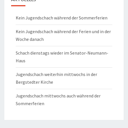
Kein Jugendschach während der Sommerferien
Kein Jugendschach während der Ferien und in der
Woche danach
Schach dienstags wieder im Senator-Neumann-
Haus
Jugendschach weiterhin mittwochs in der
Bergstedter Kirche
Jugendschach mittwochs auch während der
Sommerferien