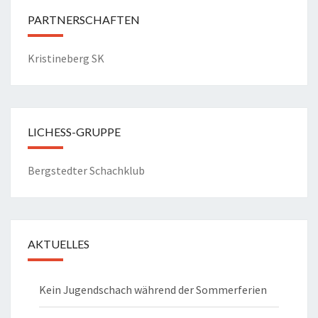
PARTNERSCHAFTEN
Kristineberg SK
LICHESS-GRUPPE
Bergstedter Schachklub
AKTUELLES
Kein Jugendschach während der Sommerferien